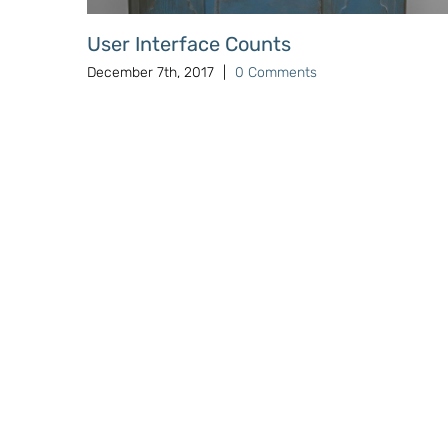
User Interface Counts
December 7th, 2017
|
0 Comments