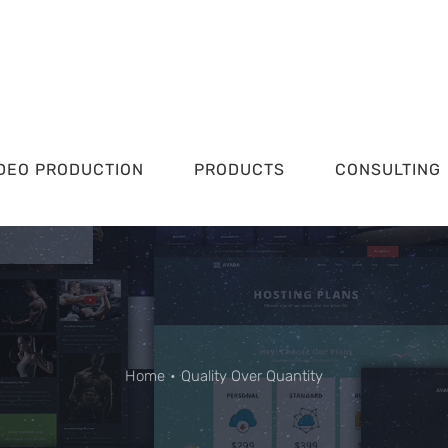
DEO PRODUCTION
PRODUCTS
CONSULTING
Home
•
Quality Over Quantity