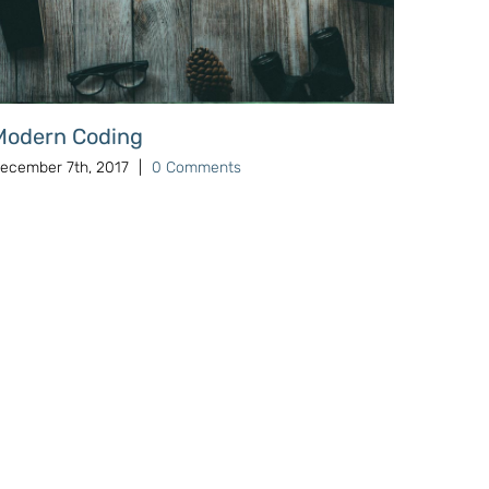
Modern Coding
ecember 7th, 2017
|
0 Comments