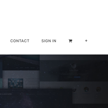
CONTACT
SIGN IN