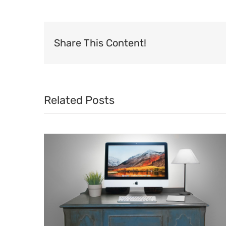
Share This Content!
Related Posts