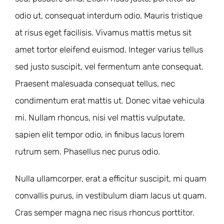
odio ut, consequat interdum odio. Mauris tristique
at risus eget facilisis. Vivamus mattis metus sit
amet tortor eleifend euismod. Integer varius tellus
sed justo suscipit, vel fermentum ante consequat.
Praesent malesuada consequat tellus, nec
condimentum erat mattis ut. Donec vitae vehicula
mi. Nullam rhoncus, nisi vel mattis vulputate,
sapien elit tempor odio, in finibus lacus lorem
rutrum sem. Phasellus nec purus odio.
Nulla ullamcorper, erat a efficitur suscipit, mi quam
convallis purus, in vestibulum diam lacus ut quam.
Cras semper magna nec risus rhoncus porttitor.