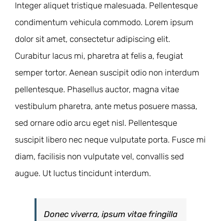
Integer aliquet tristique malesuada. Pellentesque
condimentum vehicula commodo. Lorem ipsum
dolor sit amet, consectetur adipiscing elit.
Curabitur lacus mi, pharetra at felis a, feugiat
semper tortor. Aenean suscipit odio non interdum
pellentesque. Phasellus auctor, magna vitae
vestibulum pharetra, ante metus posuere massa,
sed ornare odio arcu eget nisl. Pellentesque
suscipit libero nec neque vulputate porta. Fusce mi
diam, facilisis non vulputate vel, convallis sed
augue. Ut luctus tincidunt interdum.
Donec viverra, ipsum vitae fringilla