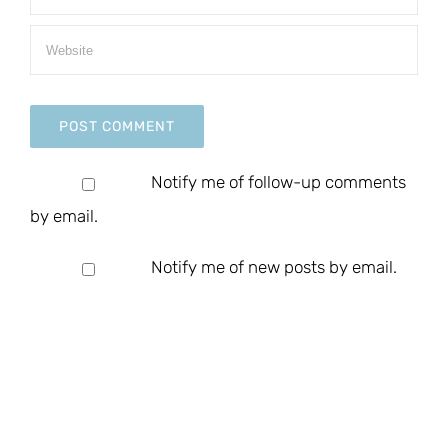
Notify me of follow-up comments
by email.
Notify me of new posts by email.