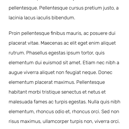
pellentesque. Pellentesque cursus pretium justo, a
lacinia lacus iaculis bibendum.
Proin pellentesque finibus mauris, ac posuere dui
placerat vitae. Maecenas ac elit eget enim aliquet
rutrum. Phasellus egestas ipsum tortor, quis
elementum dui euismod sit amet. Etiam nec nibh a
augue viverra aliquet non feugiat neque. Donec
elementum placerat maximus. Pellentesque
habitant morbi tristique senectus et netus et
malesuada fames ac turpis egestas. Nulla quis nibh
elementum, rhoncus odio et, rhoncus orci. Sed non
risus maximus, ullamcorper turpis non, viverra orci.