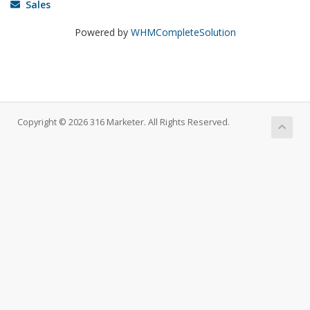
Sales
Powered by
WHMCompleteSolution
Copyright © 2026 316 Marketer. All Rights Reserved.