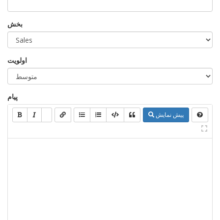
بخش
اولویت
پیام
پیش نمایش