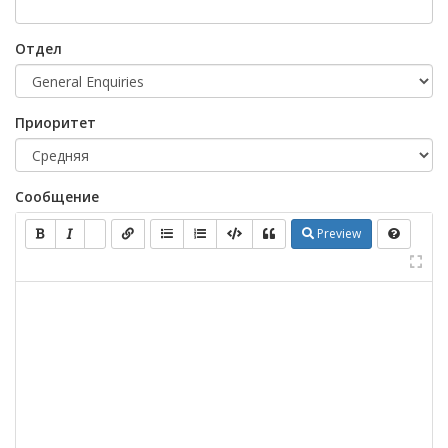
Отдел
Приоритет
Сообщение
Preview