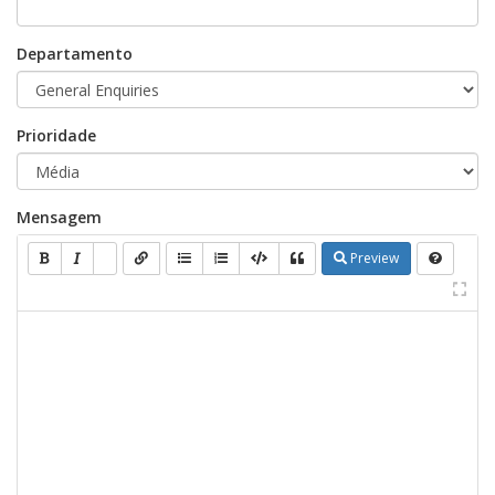
Departamento
Prioridade
Mensagem
Preview